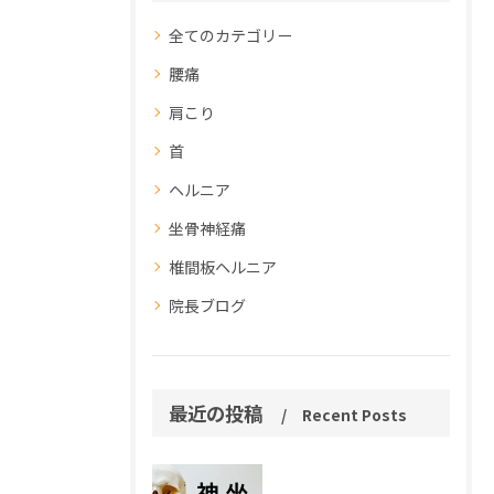
全てのカテゴリー
腰痛
肩こり
首
ヘルニア
坐骨神経痛
椎間板ヘルニア
院長ブログ
最近の投稿
Recent Posts