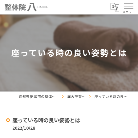
座っている時の良い姿勢とは
愛知県安城市の整体なら整体院八
痛み卒業ブログ
座っている時の良い姿勢とは
座っている時の良い姿勢とは
2022/10/28