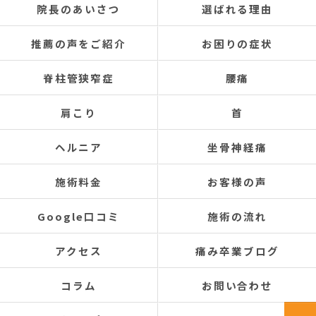
院長のあいさつ
選ばれる理由
推薦の声をご紹介
お困りの症状
脊柱管狭窄症
腰痛
肩こり
首
ヘルニア
坐骨神経痛
施術料金
お客様の声
Google口コミ
施術の流れ
アクセス
痛み卒業ブログ
コラム
お問い合わせ