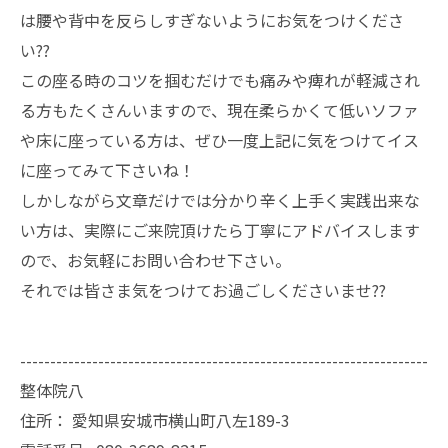
は腰や背中を反らしすぎないようにお気をつけくださ
い??
この座る時のコツを掴むだけでも痛みや痺れが軽減され
る方もたくさんいますので、現在柔らかくて低いソファ
や床に座っている方は、ぜひ一度上記に気をつけてイス
に座ってみて下さいね！
しかしながら文章だけでは分かり辛く上手く実践出来な
い方は、実際にご来院頂けたら丁寧にアドバイスします
ので、お気軽にお問い合わせ下さい。
それでは皆さま気をつけてお過ごしくださいませ??
--------------------------------------------------------------------
整体院八
住所：
愛知県安城市横山町八左189-3